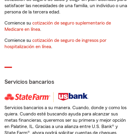
satisfacer las necesidades de una familia, un individuo o una
persona de la tercera edad.
Comience su
cotización de seguro suplementario de
Medicare en línea
.
Comience su
cotización de seguro de ingresos por
hospitalización en línea
.
Servicios bancarios
Servicios bancarios a su manera. Cuando, donde y como los
quiera. Cuando esté buscando ayuda para alcanzar sus
metas financieras, queremos ser su primera y mejor opción
en Palatine, IL. Gracias a una alianza entre U.S. Bank® y
State Farm®, ahora podrá solicitar cuentas de cheques,