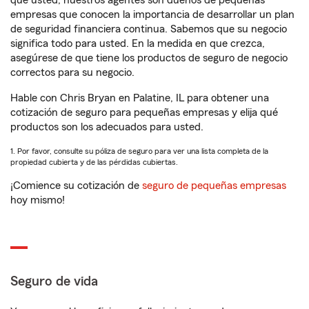
que usted, nuestros agentes son dueños de pequeñas
empresas que conocen la importancia de desarrollar un plan
de seguridad financiera continua. Sabemos que su negocio
significa todo para usted. En la medida en que crezca,
asegúrese de que tiene los productos de seguro de negocio
correctos para su negocio.
Hable con Chris Bryan en Palatine, IL para obtener una
cotización de seguro para pequeñas empresas y elija qué
productos son los adecuados para usted.
1. Por favor, consulte su póliza de seguro para ver una lista completa de la
propiedad cubierta y de las pérdidas cubiertas.
¡Comience su cotización de
seguro de pequeñas empresas
hoy mismo!
Seguro de vida