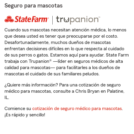
Seguro para mascotas
Cuando sus mascotas necesitan atención médica, lo menos
que desea usted es tener que preocuparse por el costo.
Desafortunadamente, muchos dueños de mascotas
enfrentan decisiones difíciles en lo que respecta al cuidado
de sus perros o gatos. Estamos aquí para ayudar. State Farm
trabaja con Trupanion® —líder en seguros médicos de alta
calidad para mascotas— para facilitarles a los dueños de
mascotas el cuidado de sus familiares peludos.
¿Quiere más información? Para una cotización de seguro
médico para mascotas, consulte a Chris Bryan en Palatine,
IL.
Comience su
cotización de seguro médico para mascotas
.
¡Es rápido y sencillo!