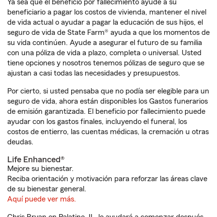
Ya sea que el beneficio por fallecimiento ayude a su
beneficiario a pagar los costos de vivienda, mantener el nivel
de vida actual o ayudar a pagar la educación de sus hijos, el
seguro de vida de State Farm® ayuda a que los momentos de
su vida continúen. Ayude a asegurar el futuro de su familia
con una póliza de vida a plazo, completa o universal. Usted
tiene opciones y nosotros tenemos pólizas de seguro que se
ajustan a casi todas las necesidades y presupuestos.
Por cierto, si usted pensaba que no podía ser elegible para un
seguro de vida, ahora están disponibles los Gastos funerarios
de emisión garantizada. El beneficio por fallecimiento puede
ayudar con los gastos finales, incluyendo el funeral, los
costos de entierro, las cuentas médicas, la cremación u otras
deudas.
Life Enhanced®
Mejore su bienestar.
Reciba orientación y motivación para reforzar las áreas clave
de su bienestar general.
Aquí puede ver más.