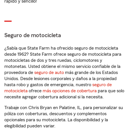
rápido y sencillo!
Seguro de motocicleta
¿Sabía que State Farm ha ofrecido seguro de motocicleta
desde 1962? State Farm ofrece seguro de motocicleta para
motocicletas de dos y tres ruedas, ciclomotores y
motonetas. Usted obtiene el mismo servicio confiable de la
proveedora de
seguro de auto
más grande de los Estados
Unidos. Desde lesiones corporales y daños a la propiedad
hasta robo y gastos de emergencia, nuestro
seguro de
motocicleta
ofrece
más opciones de cobertura
para que solo
necesite agregar cobertura adicional si la necesita.
Trabaje con Chris Bryan en Palatine, IL, para personalizar su
póliza con coberturas, descuentos y complementos
opcionales para su motocicleta. La disponibilidad y la
elegibilidad pueden variar.