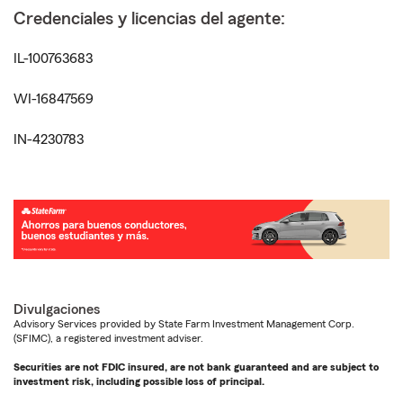
Credenciales y licencias del agente:
IL-100763683
WI-16847569
IN-4230783
Divulgaciones
Advisory Services provided by State Farm Investment Management Corp.
(SFIMC), a registered investment adviser.
Securities are not FDIC insured, are not bank guaranteed and are subject to
investment risk, including possible loss of principal.