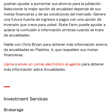
podrían ayudar a aumentar sus ahorros para la jubilación.
Seleccionar la mejor opción de anualidad depende de sus
metas financieras y de las condiciones del mercado. Genere
una futura fuente de ingresos o pagos con una opción de
inversión que crece para usted. State Farm puede ayudar a
aclarar la confusión e información errónea cuando se trata
de anualidades.
Hable con Chris Bryan para obtener más información acerca
de anualidades en Palatine, IL que respalden sus metas
financieras.
Llame
o
envíe un correo electrónico al agente
para obtener
más información sobre Anualidades.
Investment Services
Brokerage