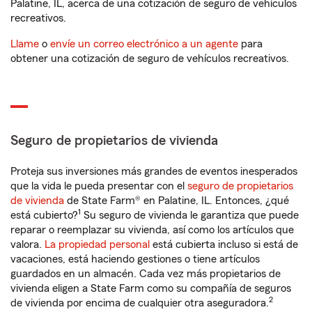
Palatine, IL, acerca de una cotización de seguro de vehículos
recreativos.
Llame
o
envíe un correo electrónico a un agente
para
obtener una cotización de seguro de vehículos recreativos.
Seguro de propietarios de vivienda
Proteja sus inversiones más grandes de eventos inesperados
que la vida le pueda presentar con el
seguro de propietarios
de vivienda
de State Farm® en Palatine, IL. Entonces, ¿qué
1
está cubierto?
Su seguro de vivienda le garantiza que puede
reparar o reemplazar su vivienda, así como los artículos que
valora.
La propiedad personal
está cubierta incluso si está de
vacaciones, está haciendo gestiones o tiene artículos
guardados en un almacén. Cada vez más propietarios de
vivienda eligen a State Farm como su compañía de seguros
2
de vivienda por encima de cualquier otra aseguradora.