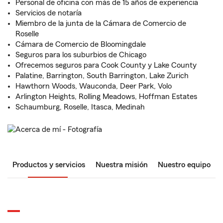
Personal de oficina con más de 15 años de experiencia
Servicios de notaría
Miembro de la junta de la Cámara de Comercio de
Roselle
Cámara de Comercio de Bloomingdale
Seguros para los suburbios de Chicago
Ofrecemos seguros para Cook County y Lake County
Palatine, Barrington, South Barrington, Lake Zurich
Hawthorn Woods, Wauconda, Deer Park, Volo
Arlington Heights, Rolling Meadows, Hoffman Estates
Schaumburg, Roselle, Itasca, Medinah
Productos y servicios
Nuestra misión
Nuestro equipo