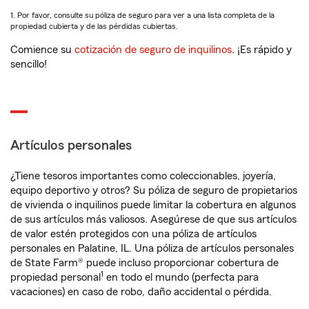
1. Por favor, consulte su póliza de seguro para ver a una lista completa de la
propiedad cubierta y de las pérdidas cubiertas.
Comience su
cotización de seguro de inquilinos
. ¡Es rápido y
sencillo!
Artículos personales
¿Tiene tesoros importantes como coleccionables, joyería,
equipo deportivo y otros? Su póliza de seguro de propietarios
de vivienda o inquilinos puede limitar la cobertura en algunos
de sus artículos más valiosos. Asegúrese de que sus artículos
de valor estén protegidos con una póliza de artículos
personales en Palatine, IL. Una póliza de artículos personales
de State Farm® puede incluso proporcionar cobertura de
1
propiedad personal
en todo el mundo (perfecta para
vacaciones) en caso de robo, daño accidental o pérdida.