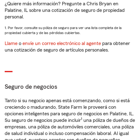
¿Quiere más información? Pregunte a Chris Bryan en
Palatine, IL sobre una cotización de seguro de propiedad
personal.
1. Por favor, consulte su póliza de seguro para ver una lista completa de la
propiedad cubierta y de las pérdidas cubiertas.
Llame
o
envíe un correo electrónico al agente
para obtener
una cotización de seguro de artículos personales.
Seguro de negocios
Tanto si su negocio apenas está comenzando, como si está
creciendo o madurando, State Farm le proveerá con
opciones inteligentes para seguro de negocios en Palatine, IL.
1
Su seguro de negocios puede incluir
una póliza de dueños de
empresas, una póliza de automóviles comerciales, una póliza
de salud individual o incluso compensación laboral. Al igual