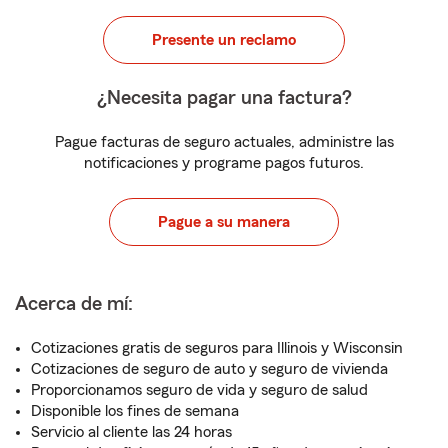
Presente un reclamo
¿Necesita pagar una factura?
Pague facturas de seguro actuales, administre las
notificaciones y programe pagos futuros.
Pague a su manera
Acerca de mí:
Cotizaciones gratis de seguros para Illinois y Wisconsin
Cotizaciones de seguro de auto y seguro de vivienda
Proporcionamos seguro de vida y seguro de salud
Disponible los fines de semana
Servicio al cliente las 24 horas