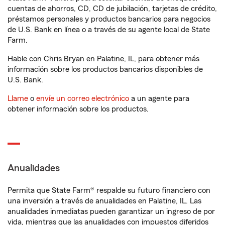
cuentas de ahorros, CD, CD de jubilación, tarjetas de crédito,
préstamos personales y productos bancarios para negocios
de U.S. Bank en línea o a través de su agente local de State
Farm.
Hable con Chris Bryan en Palatine, IL, para obtener más
información sobre los productos bancarios disponibles de
U.S. Bank.
Llame
o
envíe un correo electrónico
a un agente para
obtener información sobre los productos.
Anualidades
Permita que State Farm® respalde su futuro financiero con
una inversión a través de anualidades en Palatine, IL. Las
anualidades inmediatas pueden garantizar un ingreso de por
vida, mientras que las anualidades con impuestos diferidos