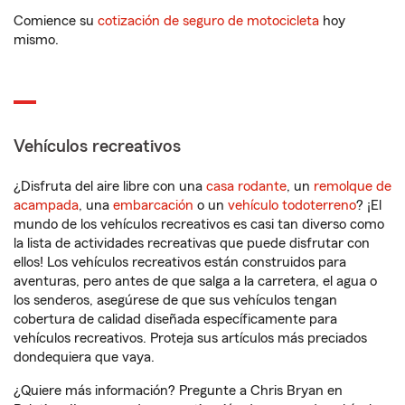
Comience su
cotización de seguro de motocicleta
hoy
mismo.
Vehículos recreativos
¿Disfruta del aire libre con una
casa rodante
, un
remolque de
acampada
, una
embarcación
o un
vehículo todoterreno
? ¡El
mundo de los vehículos recreativos es casi tan diverso como
la lista de actividades recreativas que puede disfrutar con
ellos! Los vehículos recreativos están construidos para
aventuras, pero antes de que salga a la carretera, el agua o
los senderos, asegúrese de que sus vehículos tengan
cobertura de calidad diseñada específicamente para
vehículos recreativos. Proteja sus artículos más preciados
dondequiera que vaya.
¿Quiere más información? Pregunte a Chris Bryan en