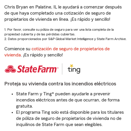
Chris Bryan en Palatine, IL le ayudará a comenzar después
de que haya completado una cotización de seguro de
propietarios de vivienda en línea. ¡Es rápido y sencillo!
1. Por favor, consulte su póliza de seguro para ver una lista completa de la
propiedad cubierta y de las pérdidas cubiertas.
2. Datos proporcionados por S&P Global Market Intelligence y State Farm Archive.
Comience su
cotización de seguro de propietarios de
vivienda
. ¡Es rápido y sencillo!
Proteja su vivienda contra los incendios eléctricos
State Farm y Ting* pueden ayudarle a prevenir
incendios eléctricos antes de que ocurran, de forma
gratuita.
El programa Ting solo está disponible para los titulares
de póliza de seguro de propietarios de vivienda no de
inquilinos de State Farm que sean elegibles.