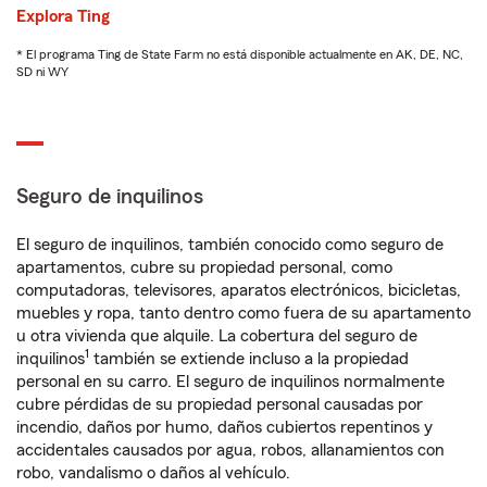
Explora Ting
* El programa Ting de State Farm no está disponible actualmente en AK, DE, NC,
SD ni WY
Seguro de inquilinos
El seguro de inquilinos, también conocido como seguro de
apartamentos, cubre su propiedad personal, como
computadoras, televisores, aparatos electrónicos, bicicletas,
muebles y ropa, tanto dentro como fuera de su apartamento
u otra vivienda que alquile. La cobertura del seguro de
1
inquilinos
también se extiende incluso a la propiedad
personal en su carro. El seguro de inquilinos normalmente
cubre pérdidas de su propiedad personal causadas por
incendio, daños por humo, daños cubiertos repentinos y
accidentales causados por agua, robos, allanamientos con
robo, vandalismo o daños al vehículo.